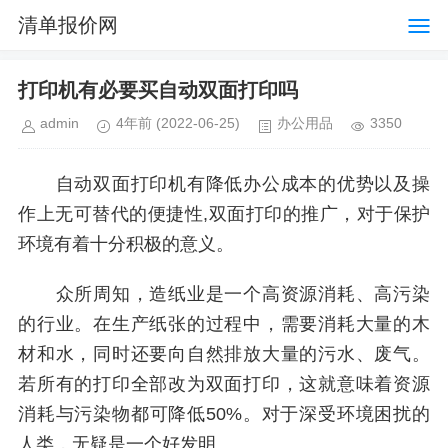
清单报价网
打印机有必要买自动双面打印吗
admin
4年前
(2022-06-25)
办公用品
3350
自动双面打印机有降低办公成本的优势以及操
作上无可替代的便捷性,双面打印的推广，对于保护
环境有着十分积极的意义。
众所周知，造纸业是一个高资源消耗、高污染
的行业。在生产纸张的过程中，需要消耗大量的木
材和水，同时还要向自然排放大量的污水、废气。
若所有的打印全部改为双面打印，这就意味着资源
消耗与污染物都可降低50%。对于深受环境困扰的
人类，无疑是一个好发明。