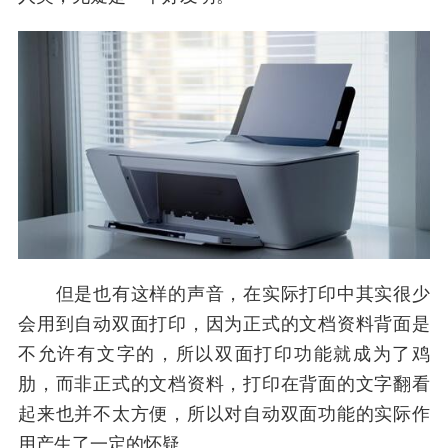
但是也有这样的声音，在实际打印中其实很少
会用到自动双面打印，因为正式的文档资料背面是
不允许有文字的，所以双面打印功能就成为了鸡
肋，而非正式的文档资料，打印在背面的文字翻看
起来也并不太方便，所以对自动双面功能的实际作
用产生了一定的怀疑。