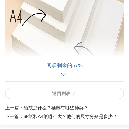
阅读剩余的57%
返回列表
上一篇：
硒鼓是什么？硒鼓有哪些种类？
下一篇：
8k纸和A4纸哪个大？他们的尺寸分别是多少？