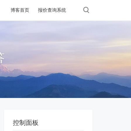
博客首页
报价查询系统
答
控制面板