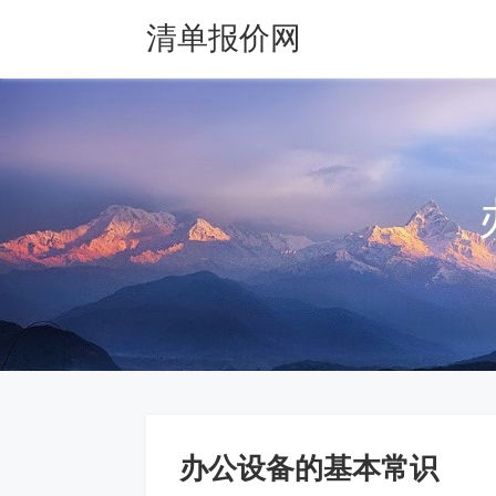
清单报价网
办公设备的基本常识