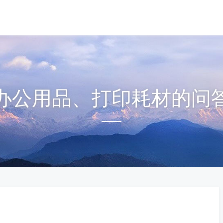
办公用品、打印耗材的问