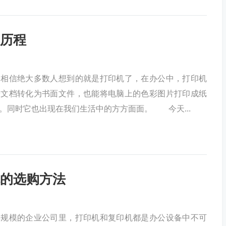
历程
信绝大多数人想到的就是打印机了，在办公中，打印机
子文档转化为书面文件，也能将电脑上的色彩图片打印成纸
。同时它也出现在我们生活中的方方面面。 今天...
的选购方法
模的企业公司里，打印机和复印机都是办公设备中不可