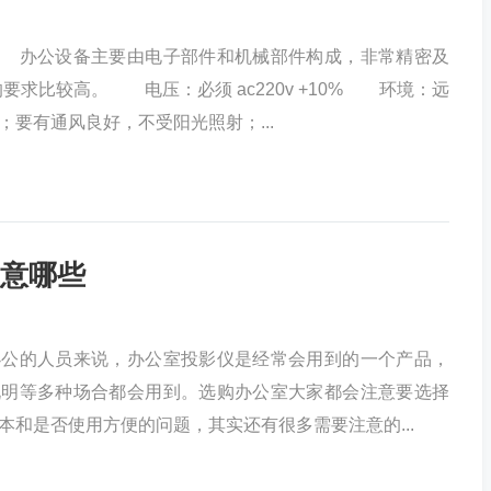
公设备主要由电子部件和机械部件构成，非常精密及
要求比较高。 电压：必须 ac220v +10% 环境：远
；要有通风良好，不受阳光照射；...
意哪些
的人员来说，办公室投影仪是经常会用到的一个产品，
说明等多种场合都会用到。选购办公室大家都会注意要选择
本和是否使用方便的问题，其实还有很多需要注意的...